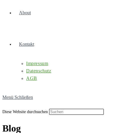
About
Kontakt
Impressum
Datenschutz
AGB
Menü
Schließen
Diese Website durchsuchen
Blog