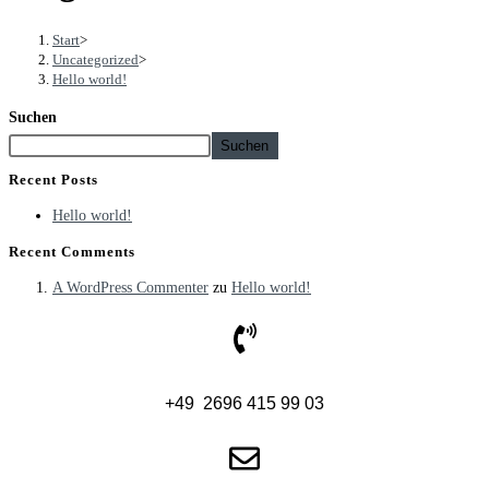
Start
>
Uncategorized
>
Hello world!
Suchen
Suchen
Recent Posts
Hello world!
Recent Comments
A WordPress Commenter
zu
Hello world!
+49 2696 415 99 03