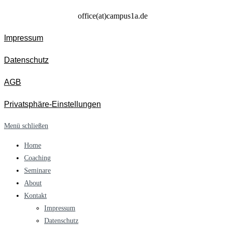
office(at)campus1a.de
Impressum
Datenschutz
AGB
Privatsphäre-Einstellungen
Menü schließen
Home
Coaching
Seminare
About
Kontakt
Impressum
Datenschutz