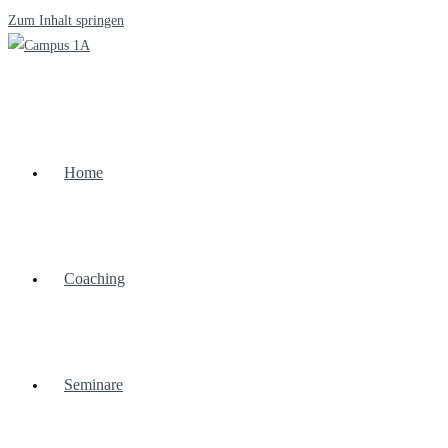
Zum Inhalt springen
Home
Coaching
Seminare